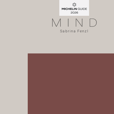
Sabrina Fenzl