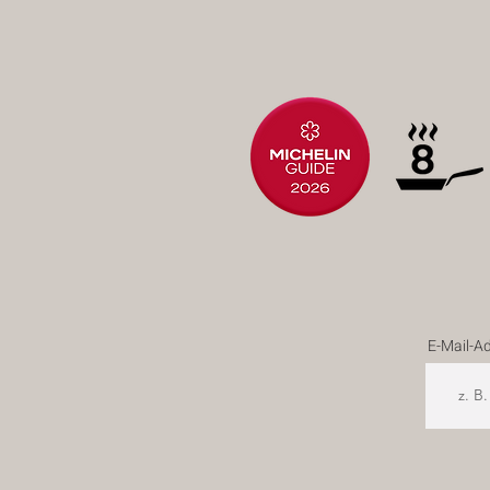
E-Mail-A