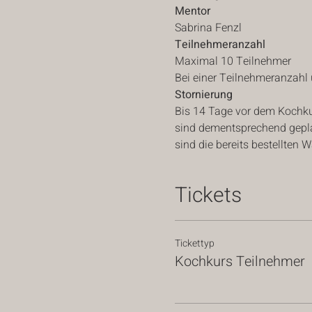
Mentor
Sabrina Fenzl
Teilnehmeranzahl
Maximal 10 Teilnehmer
Bei einer Teilnehmeranzahl 
Stornierung
Bis 14 Tage vor dem Kochkur
sind dementsprechend geplan
sind die bereits bestellten
Tickets
Tickettyp
Kochkurs Teilnehmer