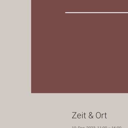
Zeit & Ort