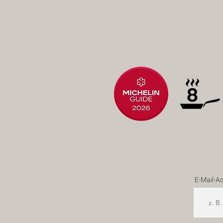
E-Mail-A