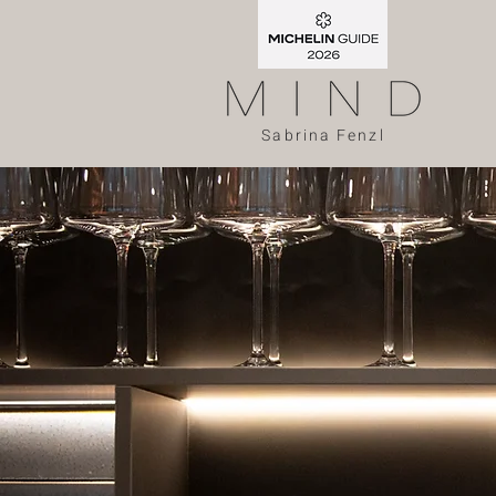
Sabrina Fenzl