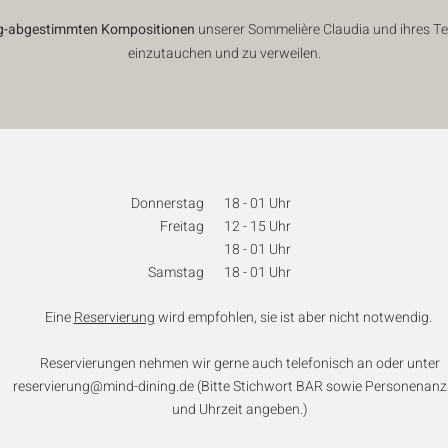
nig-abgestimmten Kompositionen
unserer Sommelière Claudia und ihres 
einzutauchen und zu verweilen.
Donnerstag
18 - 01 Uhr
Freitag
12 - 15 Uhr
18 - 01 Uhr
Samstag
18 - 01 Uhr
Eine
Reservierung
wird empfohlen, sie ist aber nicht notwendig.
Reservierungen nehmen wir gerne auch telefonisch an oder unter
reservierung@mind-dining.de
(Bitte Stichwort BAR sowie Personenanz
und Uhrzeit angeben.)