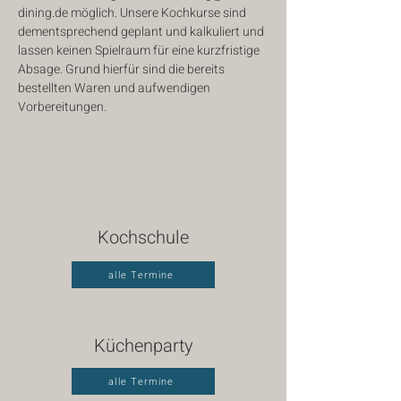
dining.de möglich. Unsere Kochkurse sind 
dementsprechend geplant und kalkuliert und 
lassen keinen Spielraum für eine kurzfristige 
Absage. Grund hierfür sind die bereits 
bestellten Waren und aufwendigen 
Vorbereitungen.
Kochschule
alle Termine
Küchenparty
alle Termine