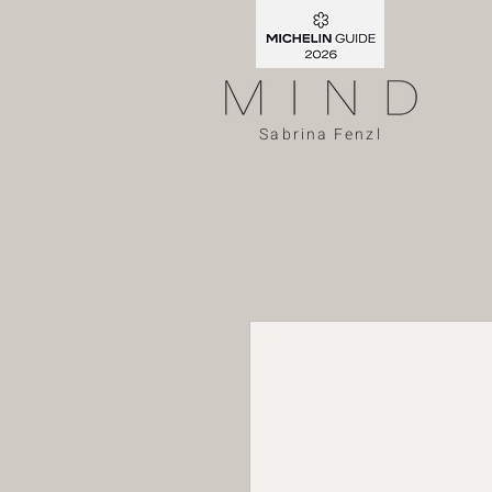
Sabrina Fenzl