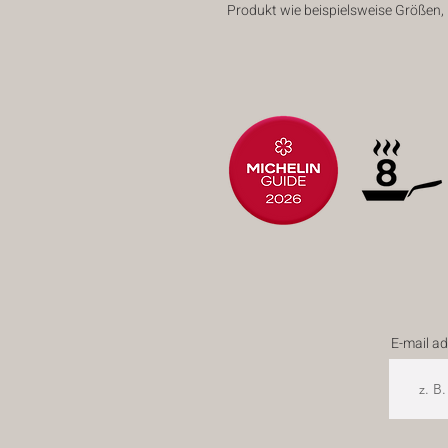
Produkt wie beispielsweise Größen,
E-mail a