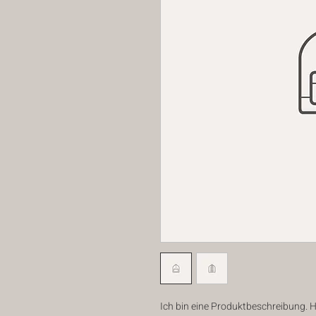
Ich bin eine Produktbeschreibung. H