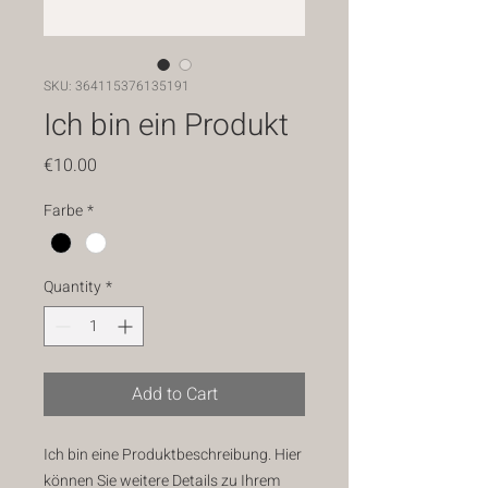
SKU: 364115376135191
Ich bin ein Produkt
Price
€10.00
Farbe
*
Quantity
*
Add to Cart
Ich bin eine Produktbeschreibung. Hier
können Sie weitere Details zu Ihrem