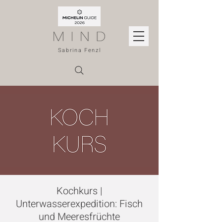
Sabrina Fenzl
Kochkurs |
Unterwasserexpedition: Fisch
und Meeresfrüchte